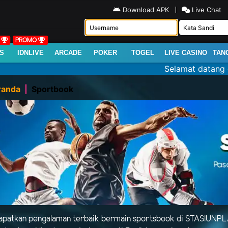
Download APK
Live Chat
O
PROMO
S
IDNLIVE
ARCADE
POKER
TOGEL
LIVE CASINO
TAN
Selamat datang di Stasiunplay 
randa
Sportbook
apatkan pengalaman terbaik bermain sportsbook di STASIUNPLAY