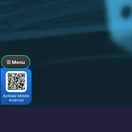
☰ Menu