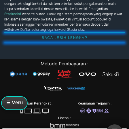
dengan teknologi terkini dan sistem enkripsi untuk pengalaman bermain
tanpa hambatan. Memiliki desain menarik dan interaktif menjadikan
Stasiunslot
website pilihan. Didukung sistem pembayaran yang lengkap lewat
kerjasama dengan bank swasta, ewallet dan virtual account populer di
Indonesia sehingga memudahkan member bertransaksi deposit dan
withdraw. Daftar sekarang juga hanya di Stasiunplay.
BACA LEBIH LENGKAP
Metode Pembayaran :
☰ Menu
Dukungan Perangkat :
Keamanan Terjamin :
Lisensi :