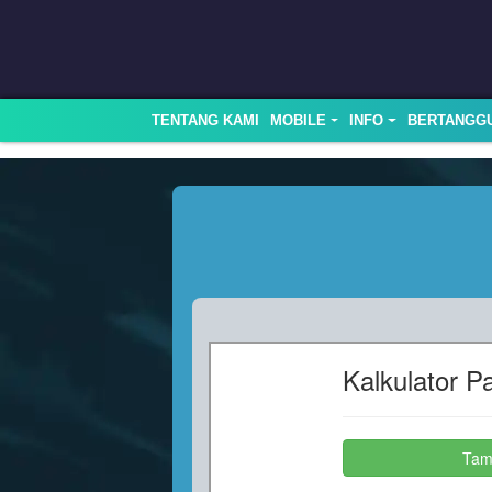
TENTANG KAMI
MOBILE
INFO
BERTANGG