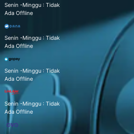
Senin -Minggu : Tidak
Ada Offline
Senin -Minggu : Tidak
Ada Offline
Senin -Minggu : Tidak
Ada Offline
Senin -Minggu : Tidak
Ada Offline